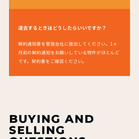
退去するときはどうしたらいいですか？
解約通知書を管理会社に提出してください。1ヶ
月前の解約通知をお願いしている物件がほとんど
です。契約書をご確認ください。
BUYING AND
SELLING