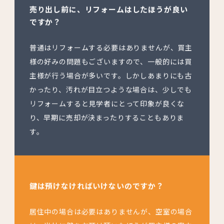
売り出し前に、リフォームはしたほうが良い
ですか？
普通はリフォームする必要はありませんが、買主
様の好みの問題もございますので、一般的には買
主様が行う場合が多いです。しかしあまりにも古
かったり、汚れが目立つような場合は、少しでも
リフォームすると見学者にとって印象が良くな
り、早期に売却が決まったりすることもありま
す。
鍵は預けなければいけないのですか？
居住中の場合は必要はありませんが、空室の場合