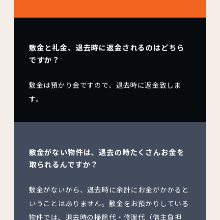
敷金と礼金、退去時に返金されるのはどちら
ですか？
敷金は預かり金ですので、退去時に返金致しま
す。
敷金がない物件は、退去の時たくさんお金を
取られるんですか？
敷金がないから、退去時に余計にお金がかかると
いうことはありません。敷金をお預かりしている
物件では、退去時の掃除代・修理代（借主負担