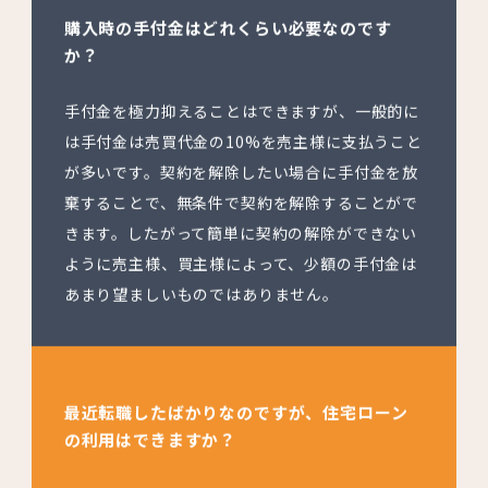
購入時の手付金はどれくらい必要なのです
か？
手付金を極力抑えることはできますが、一般的に
は手付金は売買代金の10%を売主様に支払うこと
が多いです。契約を解除したい場合に手付金を放
棄することで、無条件で契約を解除することがで
きます。したがって簡単に契約の解除ができない
ように売主様、買主様によって、少額の手付金は
あまり望ましいものではありません。
最近転職したばかりなのですが、住宅ローン
の利用はできますか？