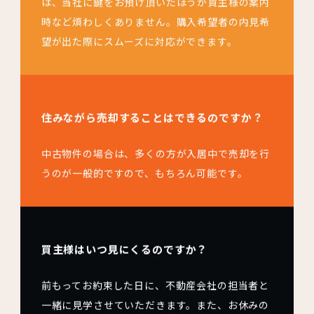
は、当社に鍵をお預け頂いたほうが買主様の案内
時など煩わしくありません。購入希望者の内見希
望が出た際にスムーズに対応ができます。
住みながら売却することはできるのですか？
中古物件の場合は、多くの方が入居中で売却を行
うのが一般的ですので、もちろん可能です。
買主様はいつ見にくるのですか？
前もってお約束した日に、不動産会社の担当者と
一緒に見学させていただきます。また、お休みの