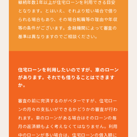
継続年数1年以上が住宅ローンを利用できる目安
となります。とはいえ、それより短い場合で借り
られる場合もあり、その場合転職等の理由や年収
等の条件がございます。金融機関によって審査の
基準は異なりますのでご相談ください。
住宅ローンを利用したいのですが、車のローン
があります。それでも借りることはできます
か。
審査の前に完済するのがベターですが、住宅ロー
ンの月々の支払いができるかどうかの審査が行わ
れます。車のローンがある場合はそのローンの毎
月の返済額もよく考えなくてはなりません。利用
中のローンが多い場合は、住宅ローンの借入額に