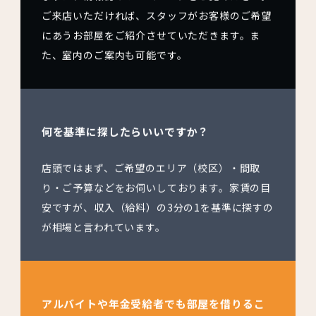
ご来店いただければ、スタッフがお客様のご希望
にあうお部屋をご紹介させていただきます。ま
た、室内のご案内も可能です。
何を基準に探したらいいですか？
店頭ではまず、ご希望のエリア（校区）・間取
り・ご予算などをお伺いしております。家賃の目
安ですが、収入（給料）の3分の1を基準に探すの
が相場と言われています。
アルバイトや年金受給者でも部屋を借りるこ