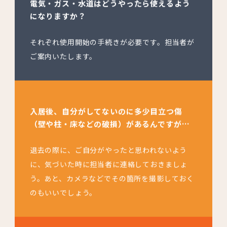
電気・ガス・水道はどうやったら使えるよう
になりますか？
それぞれ使用開始の手続きが必要です。担当者が
ご案内いたします。
入居後、自分がしてないのに多少目立つ傷
（壁や柱・床などの破損）があるんですが…
退去の際に、ご自分がやったと思われないよう
に、気づいた時に担当者に連絡しておきましょ
う。あと、カメラなどでその箇所を撮影しておく
のもいいでしょう。