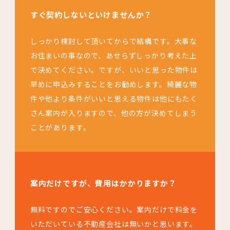
すぐ契約しないといけませんか？
しっかり検討して頂いてからで結構です。大事な
お住まいの事なので、あせらずしっかり考えた上
で決めてください。ですが、いいと思った物件は
早めに申込みすることをお勧めします。綺麗な物
件や他より条件がいいと思える物件は他にもたく
さん案内が入りますので、他の方が決めてしまう
ことがあります。
案内だけですが、費用はかかりますか？
無料ですのでご安心ください。案内だけで料金を
いただいている不動産会社は無いかと思います。