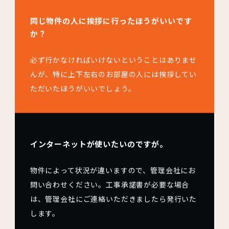
同じ物件の人に挨拶に行ったほうがいいです
か？
必ず行かなければいけないということはありませ
んが、特に上下左右のお部屋の人には挨拶してい
ただいたほうがいいでしょう。
インターネットが使いたいのですが。
物件によって状況が違いますので、管理会社にお
問い合わせください。工事承諾書が必要な場合
は、管理会社にご連絡いただきましたら発行いた
します。