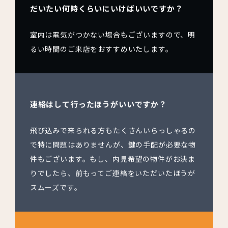
だいたい何時くらいにいけばいいですか？
室内は電気がつかない場合もございますので、明
るい時間のご来店をおすすめいたします。
連絡はして行ったほうがいいですか？
飛び込みで来られる方もたくさんいらっしゃるの
で特に問題はありませんが、鍵の手配が必要な物
件もございます。もし、内見希望の物件がお決ま
りでしたら、前もってご連絡をいただいたほうが
スムーズです。