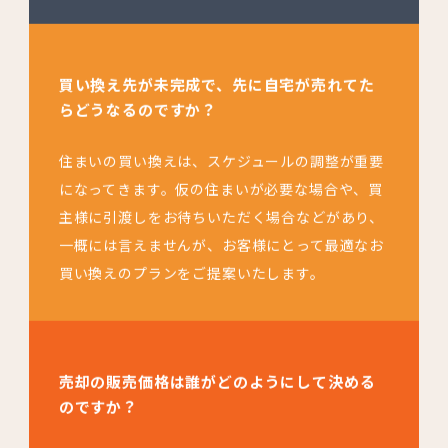
買い換え先が未完成で、先に自宅が売れてた
らどうなるのですか？
住まいの買い換えは、スケジュールの調整が重要
になってきます。仮の住まいが必要な場合や、買
主様に引渡しをお待ちいただく場合などがあり、
一概には言えませんが、お客様にとって最適なお
買い換えのプランをご提案いたします。
売却の販売価格は誰がどのようにして決める
のですか？