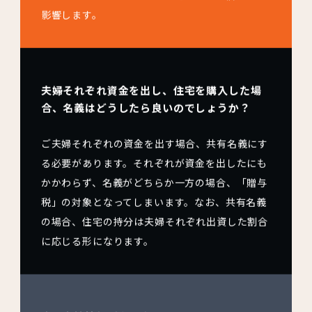
影響します。
夫婦それぞれ資金を出し、住宅を購入した場
合、名義はどうしたら良いのでしょうか？
ご夫婦それぞれの資金を出す場合、共有名義にす
る必要があります。それぞれが資金を出したにも
かかわらず、名義がどちらか一方の場合、「贈与
税」の対象となってしまいます。なお、共有名義
の場合、住宅の持分は夫婦それぞれ出資した割合
に応じる形になります。