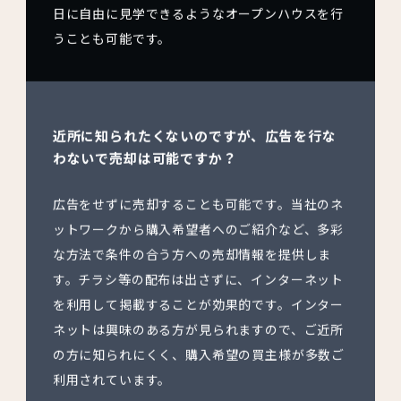
日に自由に見学できるようなオープンハウスを行
うことも可能です。
近所に知られたくないのですが、広告を行な
わないで売却は可能ですか？
広告をせずに売却することも可能です。当社のネ
ットワークから購入希望者へのご紹介など、多彩
な方法で条件の合う方への売却情報を提供しま
す。チラシ等の配布は出さずに、インターネット
を利用して掲載することが効果的です。インター
ネットは興味のある方が見られますので、ご近所
の方に知られにくく、購入希望の買主様が多数ご
利用されています。