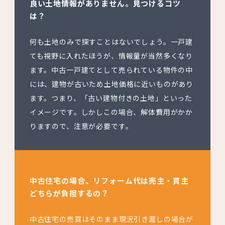
良い土地情報がありません。見つけるコツ
は？
何も土地のみで探すことはないでしょう。一戸建
ても視野に入れたほうが、情報量が当然多くなり
ます。中古一戸建てとして売られている物件の中
には、建物が古いため土地価格に近いものがあり
ます。つまり、「古い建物付きの土地」といった
イメージです。しかしこの場合、解体費用がかか
りますので、注意が必要です。
中古住宅の場合、リフォーム代は売主・買主
どちらが負担するの？
中古住宅の売買はそのまま現況引き渡しの場合が