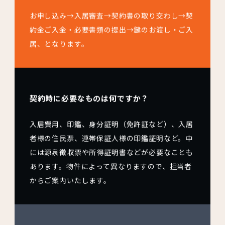
お申し込み→入居審査→契約書の取り交わし→契
約金ご入金・必要書類の提出→鍵のお渡し・ご入
居、となります。
契約時に必要なものは何ですか？
入居費用、印鑑、身分証明（免許証など）、入居
者様の住民票、連帯保証人様の印鑑証明など。中
には源泉徴収票や所得証明書などが必要なことも
あります。物件によって異なりますので、担当者
からご案内いたします。