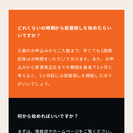
どれくらいの時期から部屋探しを始めたらい
いですか？
入居のお申込みからご入居まで、早くても1週間
前後はお時間をいただいております。また、お申
込みから家賃発生日までの期間を最長で1ヶ月と
考えると、1ヶ月前には部屋探しを開始したほう
がいいでしょう。
何から始めればいいですか？
まずは、情報誌やホームページをご覧ください。