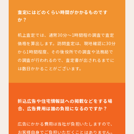
査定にはどのくらい時間がかかるものです
か？
机上査定では、通常30分～1時間程の調査で査定
価格を算出します。訪問査定は、現地確認に30分
から1時間程度、その後役所での調査や法務局で
の調査が行われるので、査定書が出されるまでに
は数日かかることがございます。
折込広告や住宅情報誌への掲載などをする場
合、広告費用は誰の負担になるのですか？
広告にかかる費用は当社が負担いたしますので、
お客様自身でご負担いただくことはありません。