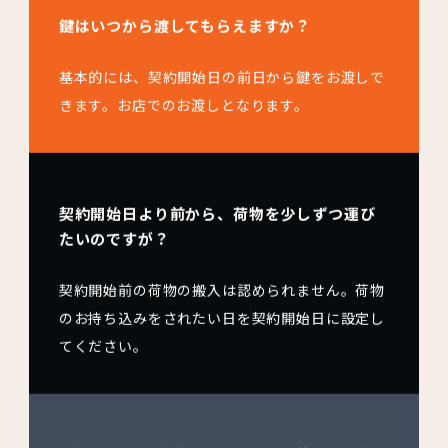
鍵はいつから渡してもらえますか？
基本的には、契約開始日の前日から鍵をお渡しで
きます。お店でのお渡しとなります。
契約開始日より前から、荷物を少しずつ運び
たいのですが？
契約開始前の荷物の搬入は認められません。荷物
のお持ち込みをされたい日を契約開始日に設定し
てください。