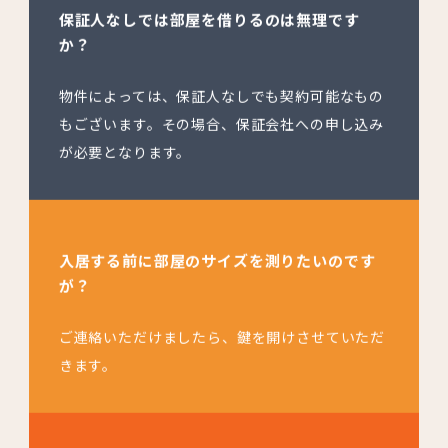
保証人なしでは部屋を借りるのは無理です
か？
物件によっては、保証人なしでも契約可能なもの
もございます。その場合、保証会社への申し込み
が必要となります。
入居する前に部屋のサイズを測りたいのです
が？
ご連絡いただけましたら、鍵を開けさせていただ
きます。