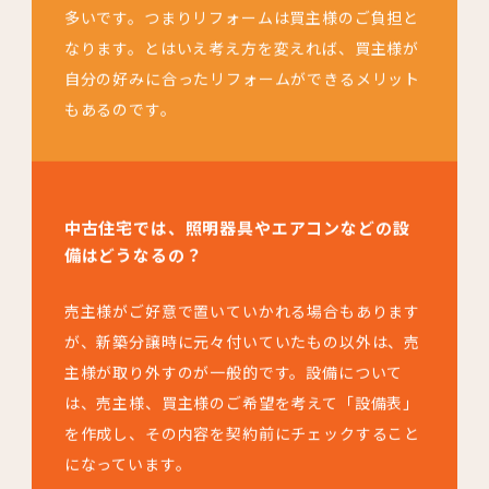
多いです。つまりリフォームは買主様のご負担と
なります。とはいえ考え方を変えれば、買主様が
自分の好みに合ったリフォームができるメリット
もあるのです。
中古住宅では、照明器具やエアコンなどの設
備はどうなるの？
売主様がご好意で置いていかれる場合もあります
が、新築分譲時に元々付いていたもの以外は、売
主様が取り外すのが一般的です。設備について
は、売主様、買主様のご希望を考えて「設備表」
を作成し、その内容を契約前にチェックすること
になっています。