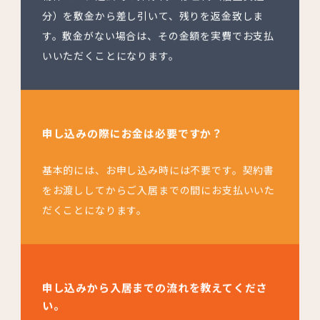
分）を敷金から差し引いて、残りを返金致しま
す。敷金がない場合は、その金額を実費でお支払
いいただくことになります。
申し込みの際にお金は必要ですか？
基本的には、お申し込み時には不要です。契約書
をお渡ししてからご入居までの間にお支払いいた
だくことになります。
申し込みから入居までの流れを教えてくださ
い。