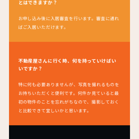
とはできますか？
お申し込み後に入居審査を行います。審査に通れ
ばご入居いただけます。
不動産屋さんに行く時、何を持っていけばい
いですか？
特に何も必要ありませんが、写真を撮れるものを
お持ちいただくと便利です。何件か見ていると最
初の物件のことを忘れがちなので、撮影しておく
と比較できて宜しいかと思います。