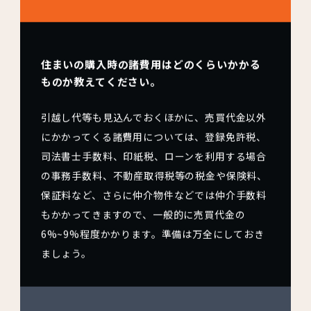
住まいの購入時の諸費用はどのくらいかかる
ものか教えてください。
引越し代等も見込んでおくほかに、売買代金以外
にかかってくる諸費用については、登録免許税、
司法書士手数料、印紙税、ローンを利用する場合
の事務手数料、不動産取得税等の税金や保険料、
保証料など、さらに仲介物件などでは仲介手数料
もかかってきますので、一般的に売買代金の
6%~9%程度かかります。準備は万全にしておき
ましょう。