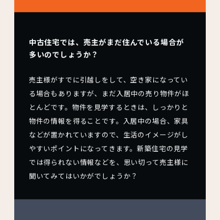
中古住宅では、売主がまだ住んでいる場合が
多いのでしょうか？
売主様がすでに引越しをして、空き家になってい
る場合もありますが、まだ入居中の売り物件がほ
とんどです。物件を見学するときは、しっかりと
物件の情報を得ることです。入居中の場合、家具
などが置かれていますので、生活のイメージがし
やすいポイントになってきます。新築住宅の見学
では得られない情報などを、思い切って売主様に
聞いてみてはいかがでしょうか？