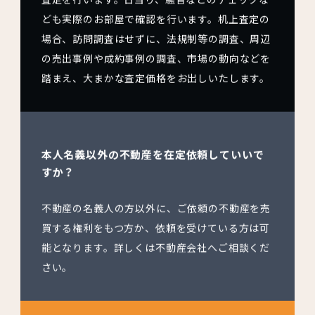
ども実際のお部屋で確認を行います。机上査定の
場合、訪問調査はせずに、法規制等の調査、周辺
の売出事例や成約事例の調査、市場の動向などを
踏まえ、大まかな査定価格をお出しいたします。
本人名義以外の不動産を在定依頼していいで
すか？
不動産の名義人の方以外に、ご依頼の不動産を売
買する権利をもつ方か、依頼を受けている方は可
能となります。詳しくは不動産会社へご相談くだ
さい。