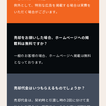
例外として、特別な広告を掲載する場合は実費を
いただく場合がございます。
売却をお願いした場合、ホームページへの掲
載料は無料ですか？
一般のお客様の場合、ホームページへ掲載は無料
となっております。
売却代金はいつもらえるものでしょうか？
売却代金は、契約時と引渡し時の2回に分けて支