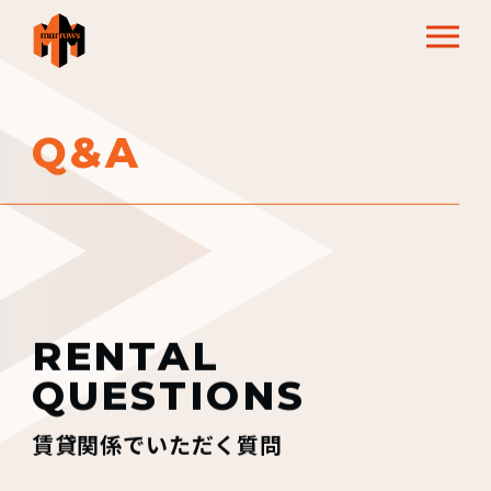
Q&A
RENTAL
QUESTIONS
賃貸関係でいただく質問