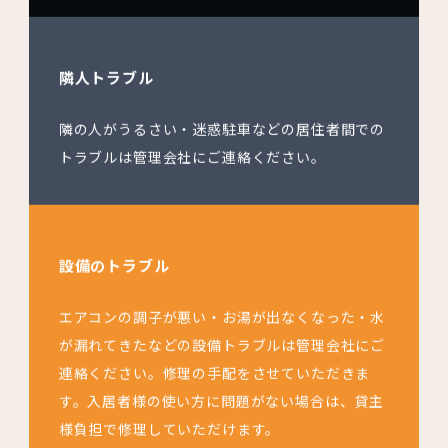
隣人トラブル
隣の人がうるさい・迷惑駐車などの居住者間での
トラブルは管理会社にご連絡ください。
設備のトラブル
エアコンの調子が悪い・お湯が出なくなった・水
が漏れてきたなどの設備トラブルは管理会社にご
連絡ください。修理の手配をさせていただきま
す。入居者様の使い方に問題がない場合は、貸主
様負担で修理していただけます。