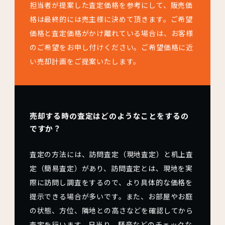
担当者が提案した査定価格を参考にして、販売価
格は最終的には売主様に決めて頂きます。ご希望
価格と査定価格がかけ離れている場合は、お客様
のご希望をお申し付けください。ご希望価格に近
い売却計画をご提案いたします。
売却する時の査定はどのようなことをするの
ですか？
査定の方法には、訪問査定（現地査定）と机上査
定（簡易査定）があり、訪問査定とは、現地を実
際に訪問し調査をするので、より具体的な価格を
提示できる場合が多いです。また、お部屋やお庭
の状態、方位、隣地との高さなどを確認してから
査定を行います。日当り、騒音などのチェックな